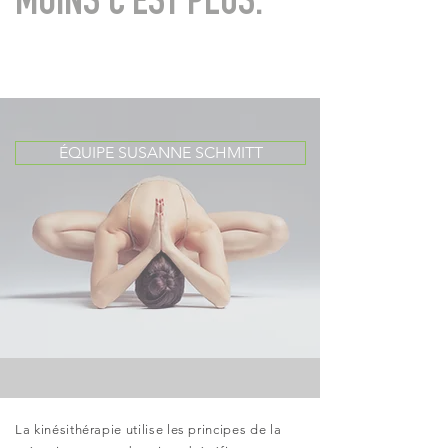
MOINS C'EST PLUS.
ÉQUIPE SUSANNE SCHMITT
La kinésithérapie utilise les principes de la