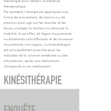
mécanique pour obtenir un bénéfice
thérapeutique.
Par exemple, l'énergie est appliquée sous
forme de mouvement, de tension ou de
pression pour agir sur les muscles et les
tissus, soulager la douleur ou retrouver la
mobilité. A cet effet, de légers mouvements
ou étirements sont effectués et de nouveaux
mouvements sont appris. La kinésithérapie
est principalement prescrite pour les
maladies de la colonne vertébrale ou des
articulations, après une intervention
chirurgicale ou en rééducation
KINÉSITHÉRAPIE